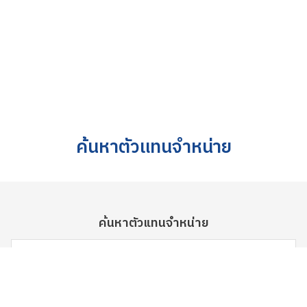
ค้นหาตัวแทนจำหน่าย
ค้นหาตัวแทนจำหน่าย
เลือก จังหวัด