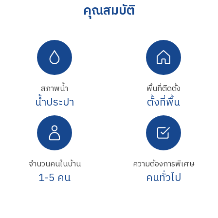
คุณสมบัติ
สภาพน้ำ
พื้นที่ติดตั้ง
น้ำประปา
ตั้งที่พื้น
จำนวนคนในบ้าน
ความต้องการพิเศษ
1-5 คน
คนทั่วไป