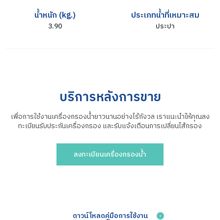
น้ำหนัก (kg.)
ประเภทน้ำที่เหมาะสม
3.90
ประปา
บริการหลังการขาย
เพื่อการใช้งานเครื่องกรองน้ำยาวนานอย่างไร้กังวล เราแนะนำให้คุณลง
ทะเบียนรับประกันเครื่องกรอง
และรับแจ้งเตือนการเปลี่ยนไส้กรอง
ลงทะเบียนเครื่องกรองน้ำ
ดาวน์โหลดคู่มือการใช้งาน