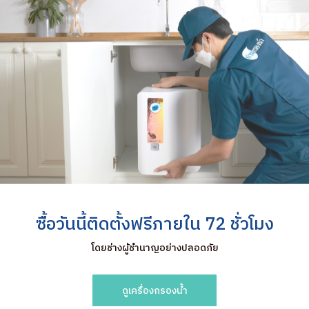
ซื้อวันนี้ติดตั้งฟรีภายใน 72 ชั่วโมง
โดยช่างผู้ชำนาญอย่างปลอดภัย
ดูเครื่องกรองน้ำ