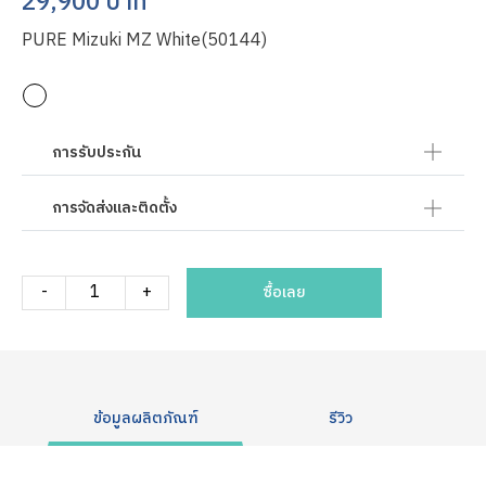
29,900 บาท
PURE Mizuki MZ White(50144)
การรับประกัน
การจัดส่งและติดตั้ง
-
+
ซื้อเลย
ข้อมูลผลิตภัณฑ์
รีวิว