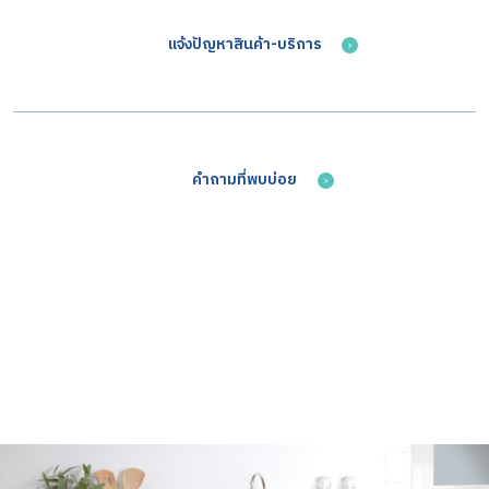
แจ้งปัญหาสินค้า-บริการ
คำถามที่พบบ่อย