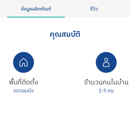
ข้อมูลผลิตภัณฑ์
รีวิว
คุณสมบัติ
พื้นที่ติดตั้ง
จำนวนคนในบ้าน
แขวนผนัง
1-5 คน