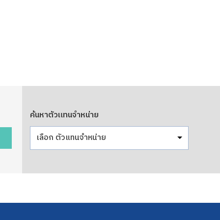
ค้นหาตัวแทนจำหน่าย
เลือก ตัวแทนจำหน่าย