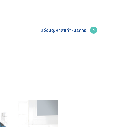
แจ้งปัญหาสินค้า-บริการ