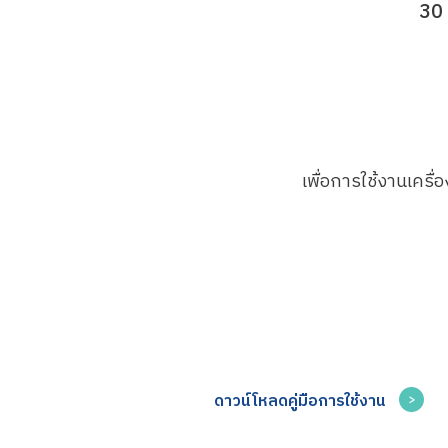
30
เพื่อการใช้งานเคร
ดาวน์โหลดคู่มือการใช้งาน