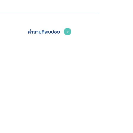
คำถามที่พบบ่อย