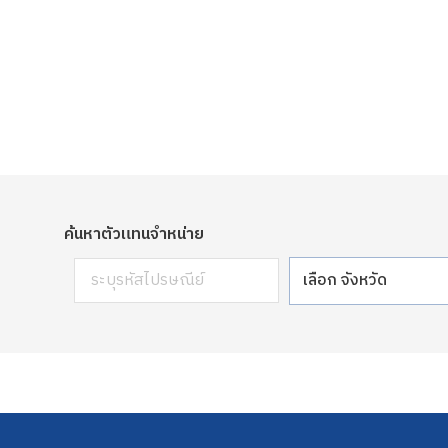
ค้นหาตัวแทนจำหน่าย
เลือก จังหวัด