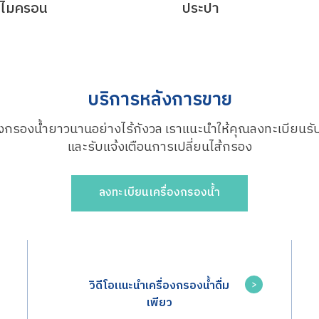
 ไมครอน
ประปา
บริการหลังการขาย
ื่องกรองน้ำยาวนานอย่างไร้กังวล เราแนะนำให้คุณลงทะเบียนรั
และรับแจ้งเตือนการเปลี่ยนไส้กรอง
ลงทะเบียนเครื่องกรองน้ำ
วิดีโอแนะนำเครื่องกรองน้ำดื่ม
เพียว