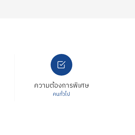
ความต้องการพิเศษ
คนทั่วไป