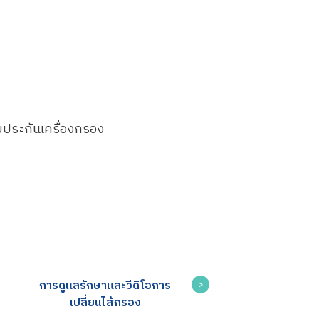
บประกันเครื่องกรอง
การดูแลรักษาและวีดิโอการ
เปลี่ยนไส้กรอง​