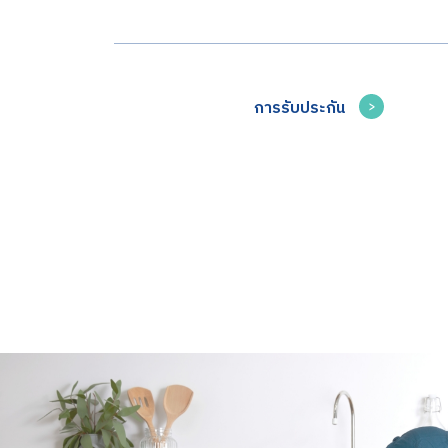
การรับประกัน