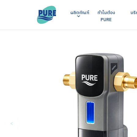
ผลิตภัณฑ์
ทำไมต้อง
บริ
PURE