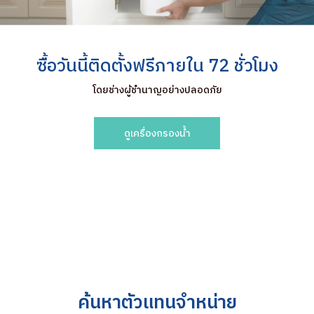
ซื้อวันนี้ติดตั้งฟรีภายใน 72 ชั่วโมง
โดยช่างผู้ชำนาญอย่างปลอดภัย
ดูเครื่องกรองน้ำ
ค้นหาตัวแทนจำหน่าย