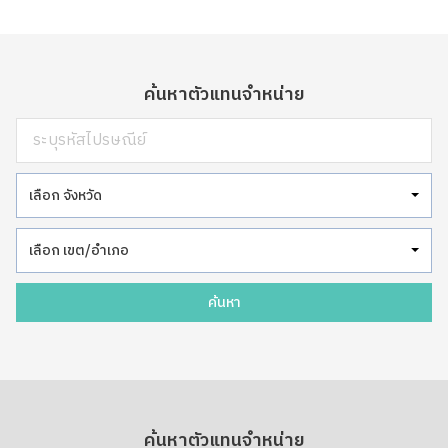
ค้นหาตัวแทนจำหน่าย
เลือก จังหวัด
เลือก เขต/อำเภอ
ค้นหา
ค้นหาตัวแทนจำหน่าย