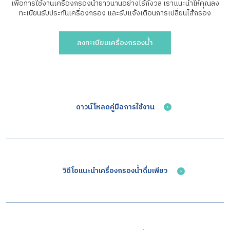
เพื่อการใช้งานเครื่องกรองน้ำยาวนานอย่างไร้กังวล เราแนะนำให้คุณลง
ทะเบียนรับประกันเครื่องกรอง
และรับแจ้งเตือนการเปลี่ยนไส้กรอง
ลงทะเบียนเครื่องกรองน้ำ
ดาวน์โหลดคู่มือการใช้งาน
วิดีโอแนะนำเครื่องกรองน้ำดื่มเพียว