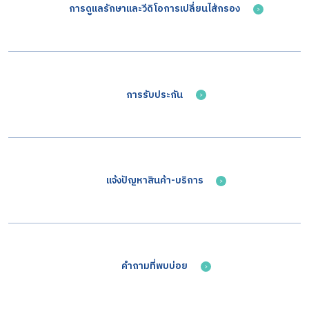
การดูแลรักษาและวีดิโอการเปลี่ยนไส้กรอง​
การรับประกัน
แจ้งปัญหาสินค้า-บริการ
คำถามที่พบบ่อย