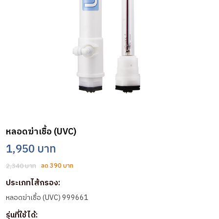
หลอดฆ่าเชื้อ (UVC)
1,950 บาท
2,340 บาท
ลด 390 บาท
ประเภทไส้กรอง:
หลอดฆ่าเชื้อ (UVC) 999661
รุ่นที่ใช้ได้: