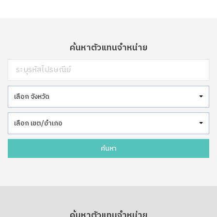
ค้นหาตัวแทนจำหน่าย
เลือก จังหวัด
เลือก เขต/อำเภอ
ค้นหา
ค้นหาตัวแทนจำหน่าย