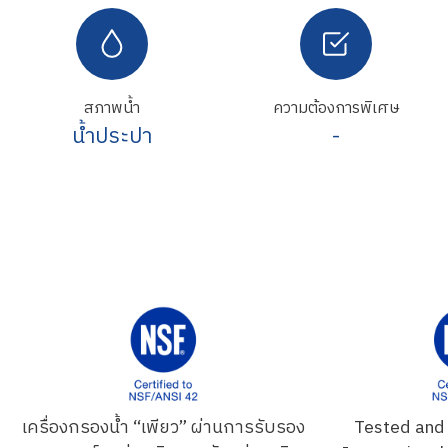
สภาพน้ำ
ความต้องการพิเศษ
น้ำประปา
-
เครื่องกรองน้ำ “เพียว” ผ่านการรับรอง
Tested and 