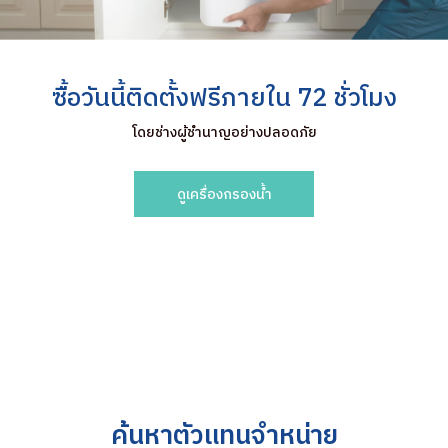
ซื้อวันนี้ติดตั้งฟรีภายใน 72 ชั่วโมง
โดยช่างผู้ชำนาญอย่างปลอดภัย
ดูเครื่องกรองน้ำ
ค้นหาตัวแทนจำหน่าย