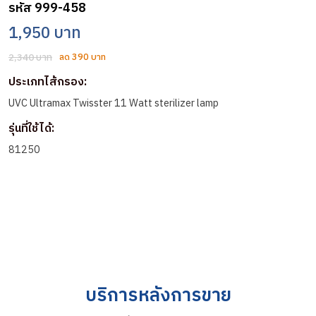
รหัส 999-458
1,950 บาท
2,340 บาท
ลด 390 บาท
ประเภทไส้กรอง:
UVC Ultramax Twisster 11 Watt sterilizer lamp
รุ่นที่ใช้ได้:
81250
บริการหลังการขาย