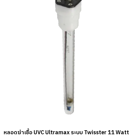
หลอดฆ่าเชื้อ UVC Ultramax ระบบ Twisster 11 Watt