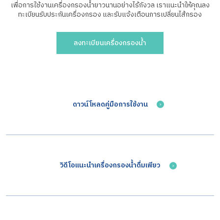
เพื่อการใช้งานเครื่องกรองน้ำยาวนานอย่างไร้กังวล เราแนะนำให้คุณลง
ทะเบียนรับประกันเครื่องกรอง
และรับแจ้งเตือนการเปลี่ยนไส้กรอง
ลงทะเบียนเครื่องกรองน้ำ
ดาวน์โหลดคู่มือการใช้งาน
วิดีโอแนะนำเครื่องกรองน้ำดื่มเพียว