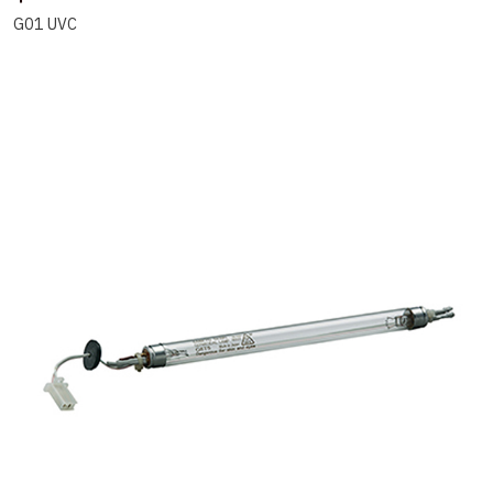
G01 UVC