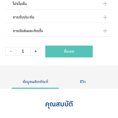
โปรโมชั่น
การรับประกัน
การจัดส่งและติดตั้ง
-
+
ซื้อเลย
ข้อมูลผลิตภัณฑ์
รีวิว
คุณสมบัติ